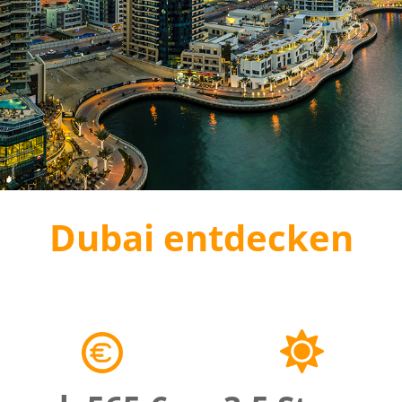
Dubai entdecken