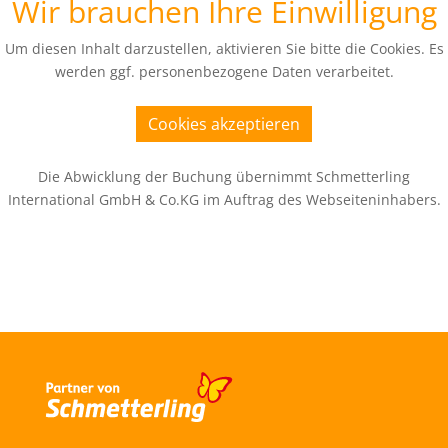
Wir brauchen Ihre Einwilligung
Um diesen Inhalt darzustellen, aktivieren Sie bitte die Cookies. Es
werden ggf. personenbezogene Daten verarbeitet.
Cookies akzeptieren
Die Abwicklung der Buchung übernimmt Schmetterling
International GmbH & Co.KG im Auftrag des Webseiteninhabers.