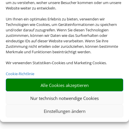
um zu verstehen, woher unsere Besucher kommen oder um unsere
Website weiter zu entwickeln.
Um Ihnen ein optimales Erlebnis zu bieten, verwenden wir
Technologien wie Cookies, um Geräteinformationen zu speichern
und/oder darauf zuzugreifen. Wenn Sie diesen Technologien
zustimmmen, können wir Daten wie das Surfverhalten oder
eindeutige IDs auf dieser Website verarbeiten. Wenn Sie ihre
Zustimmung nicht erteilen oder zurückziehen, können bestimmte
Merkmale und Funktionen beeinträchtigt werden.
Wir verwenden Statistiken-Cookies und Marketing Cookies.
Cookie-Richtlinie
Alle Cookies akzeptieren
Nur technisch notwendige Cookies
Einstellungen ändern