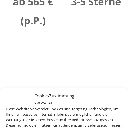
ab 565 €
3-5 Sterne
(p.P.)
Cookie-Zustimmung
verwalten
Diese Website verwendet Cookies und Targeting Technologien, um
Ihnen ein besseres Internet-Erlebnis zu ermöglichen und die
Werbung, die Sie sehen, besser an Ihre Bedürfnisse anzupassen.
Diese Technologien nutzen wir außerdem, um Ergebnisse zu messen,