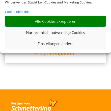
Wir verwenden Statistiken-Cookies und Marketing Cookies.
Cookie-Richtlinie
Alle Cookies akzeptieren
Nur technisch notwendige Cookies
Einstellungen ändern
Flughafenparken